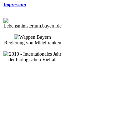
Impressum
Regierung von Mittelfranken