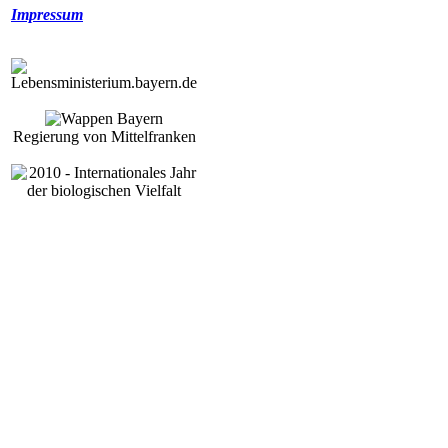
Impressum
Regierung von Mittelfranken