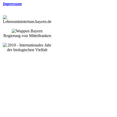
Impressum
Regierung von Mittelfranken