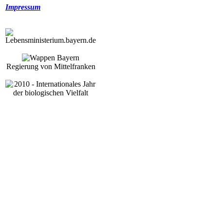
Impressum
Regierung von Mittelfranken