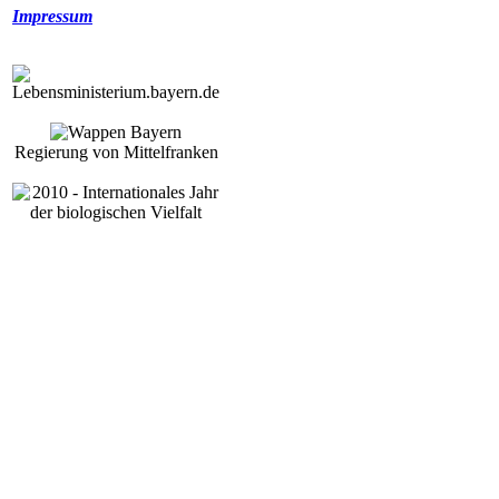
Impressum
Regierung von Mittelfranken