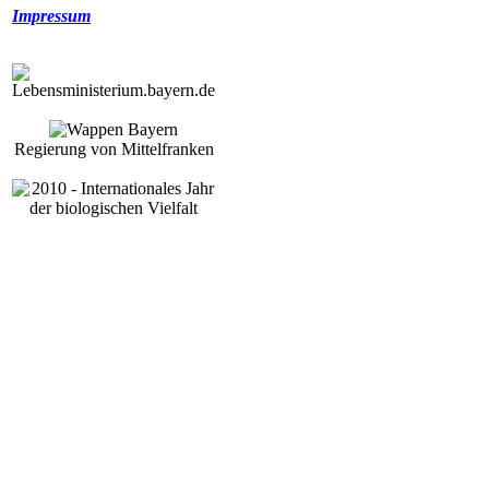
Impressum
Regierung von Mittelfranken