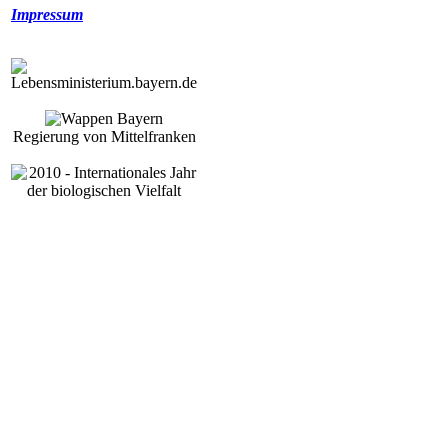
Impressum
Regierung von Mittelfranken