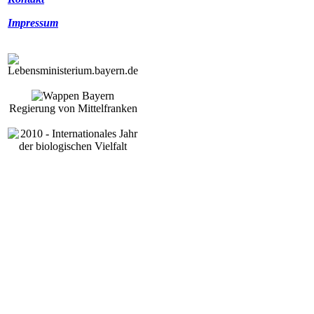
Impressum
Regierung von Mittelfranken