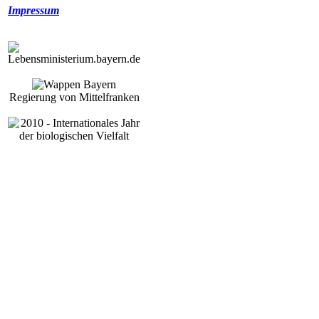
Impressum
Regierung von Mittelfranken