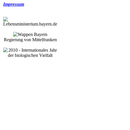
Impressum
Regierung von Mittelfranken