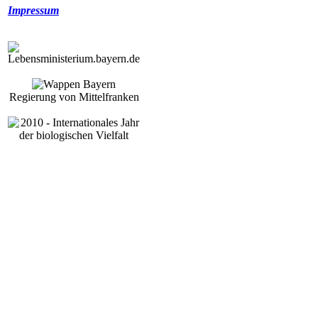
Impressum
Regierung von Mittelfranken