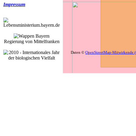
Impressum
Regierung von Mittelfranken
Daten ©
OpenStreetMap-Mitwirkende (