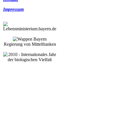
Impressum
Regierung von Mittelfranken