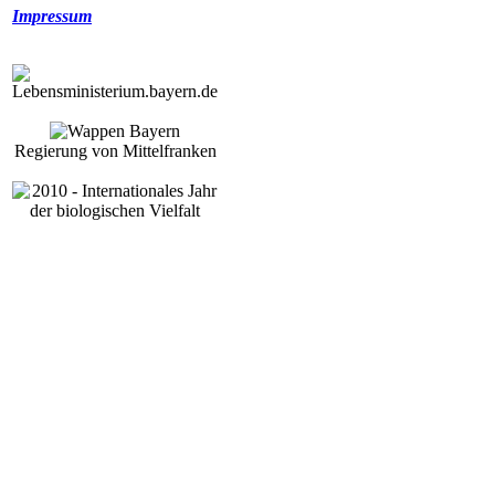
Impressum
Regierung von Mittelfranken