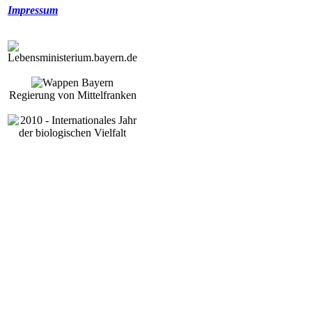
Impressum
Regierung von Mittelfranken