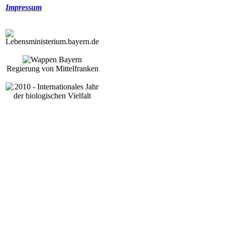
Impressum
Regierung von Mittelfranken