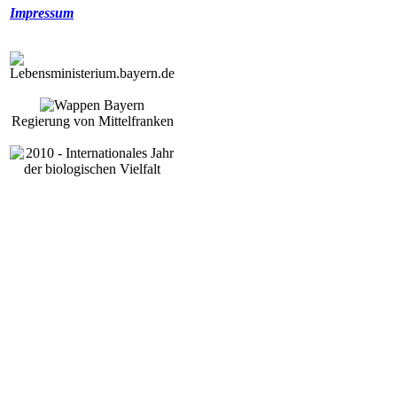
Impressum
Regierung von Mittelfranken