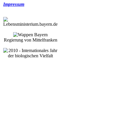
Impressum
Regierung von Mittelfranken