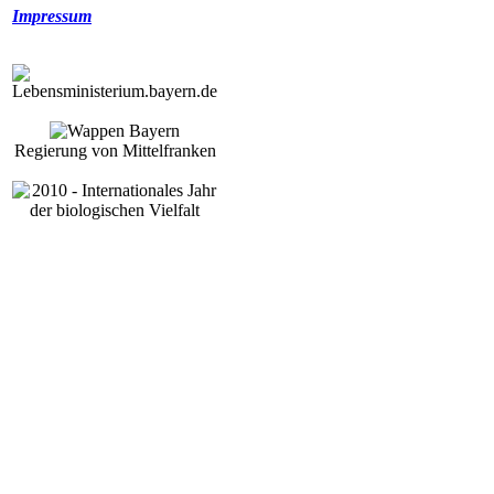
Impressum
Regierung von Mittelfranken