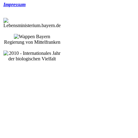
Impressum
Regierung von Mittelfranken