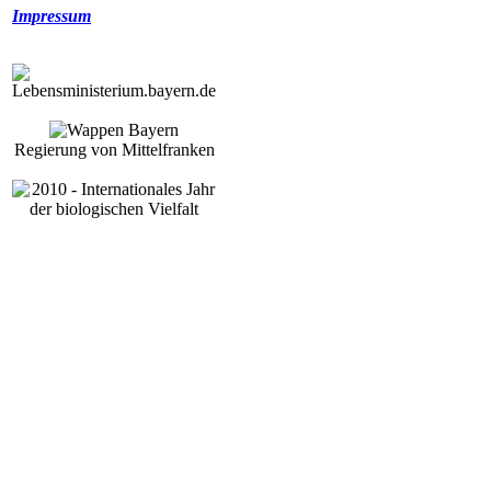
Impressum
Regierung von Mittelfranken