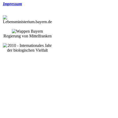
Impressum
Regierung von Mittelfranken