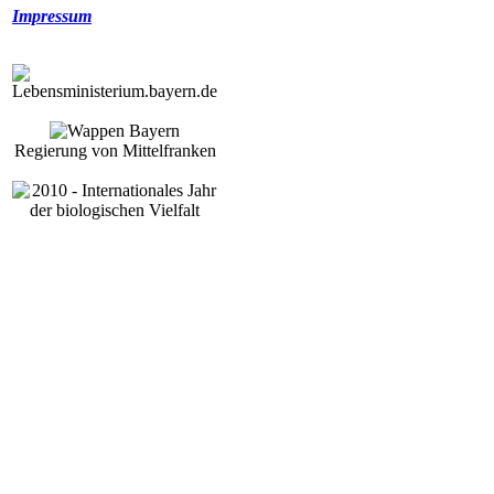
Impressum
Regierung von Mittelfranken