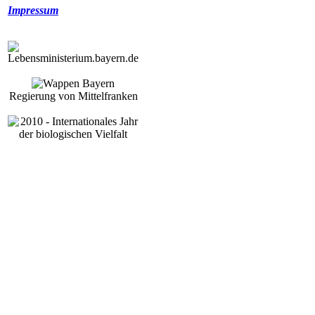
Impressum
Regierung von Mittelfranken