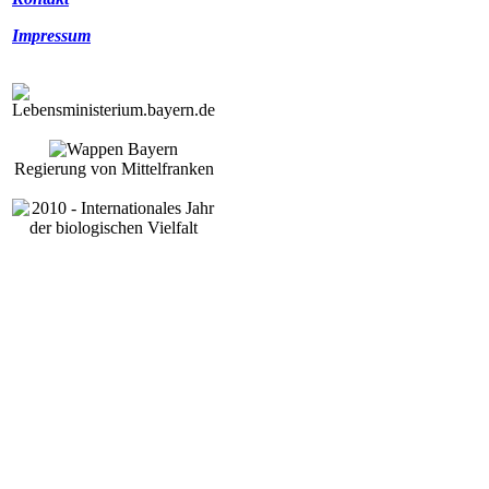
Impressum
Regierung von Mittelfranken