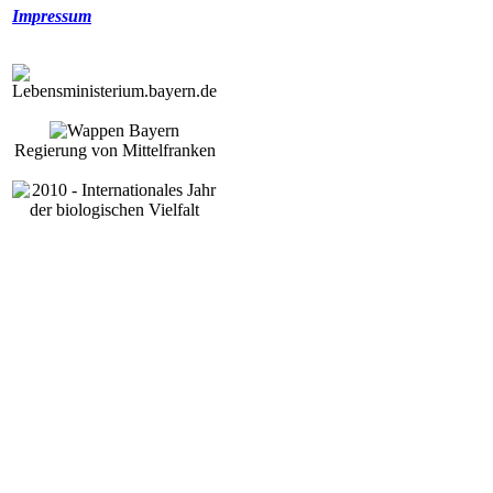
Impressum
Regierung von Mittelfranken