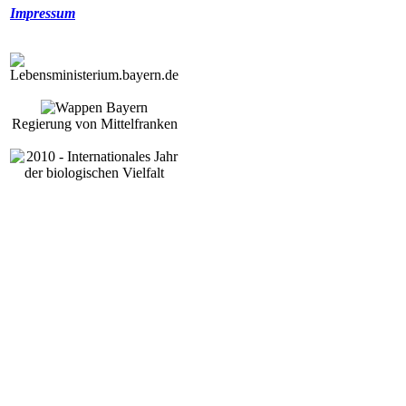
Impressum
Regierung von Mittelfranken