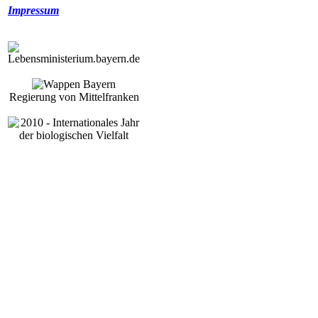
Impressum
Regierung von Mittelfranken