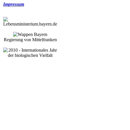
Impressum
Regierung von Mittelfranken