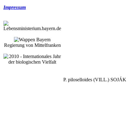
Impressum
Regierung von Mittelfranken
P. piloselloides (VILL.) SOJÁK