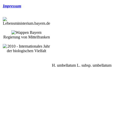
Impressum
Regierung von Mittelfranken
H. umbellatum L. subsp. umbellatum