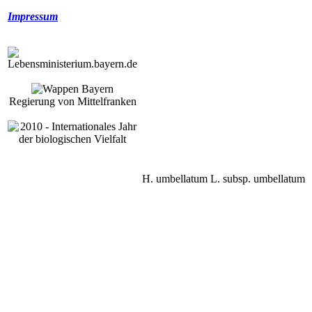
Impressum
Regierung von Mittelfranken
H. umbellatum L. subsp. umbellatum