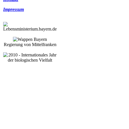
Impressum
Regierung von Mittelfranken