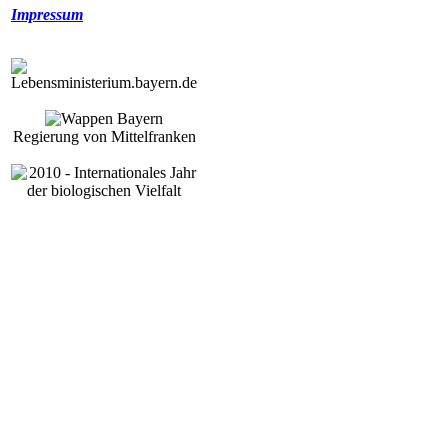
Impressum
Regierung von Mittelfranken