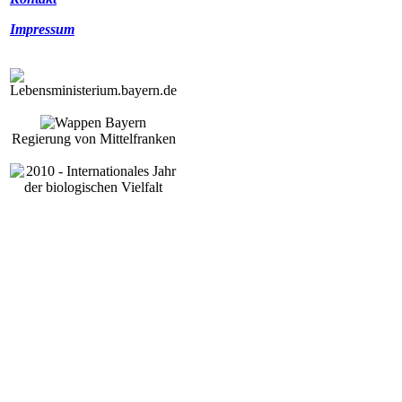
Impressum
Regierung von Mittelfranken