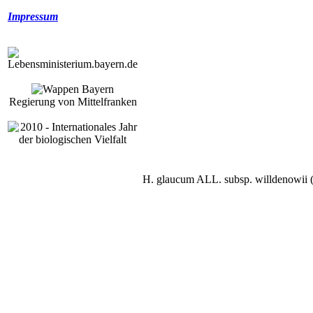
Impressum
Regierung von Mittelfranken
H. glaucum ALL. subsp. willdenowii