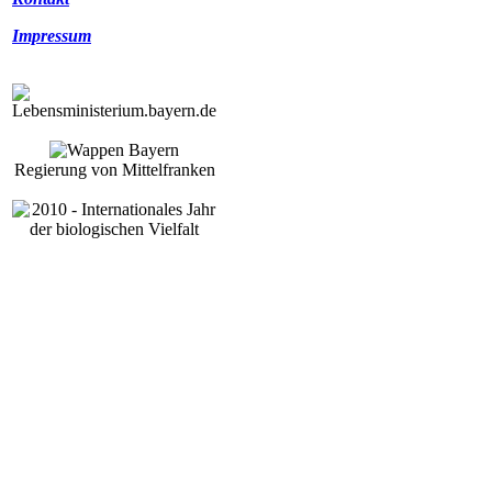
Impressum
Regierung von Mittelfranken