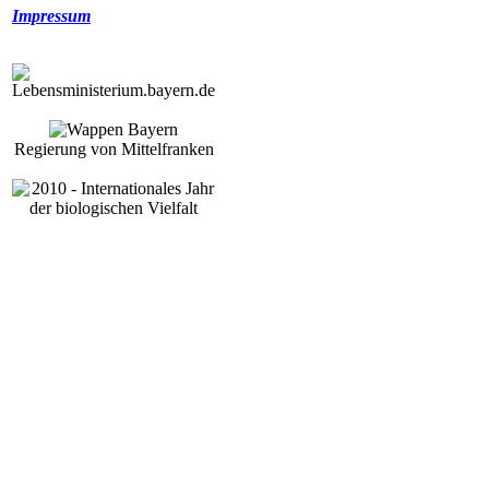
Impressum
Regierung von Mittelfranken