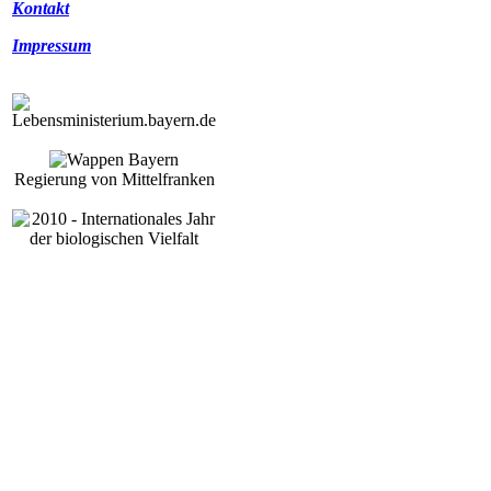
Kontakt
Impressum
Regierung von Mittelfranken