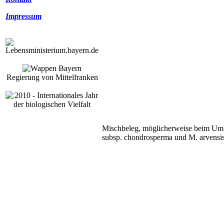
Impressum
Regierung von Mittelfranken
Mischbeleg, möglicherweise beim Umle
subsp. chondrosperma und M. arvensis