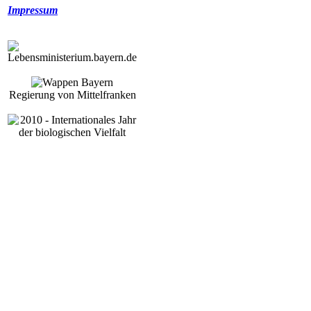
Impressum
Regierung von Mittelfranken