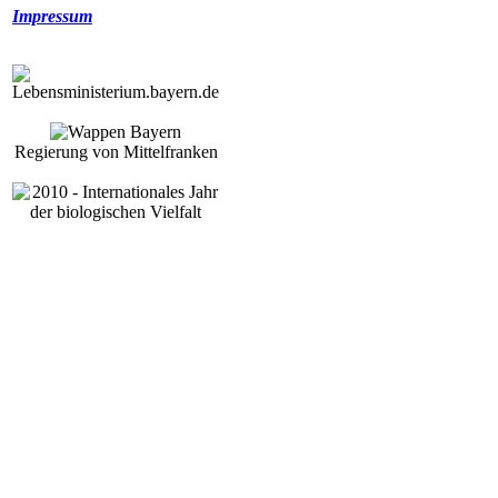
Impressum
Regierung von Mittelfranken