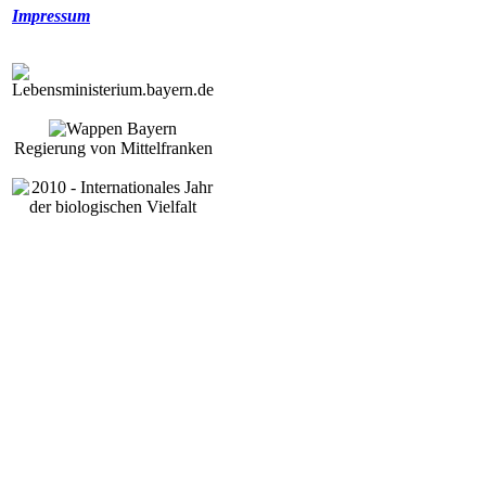
Impressum
Regierung von Mittelfranken