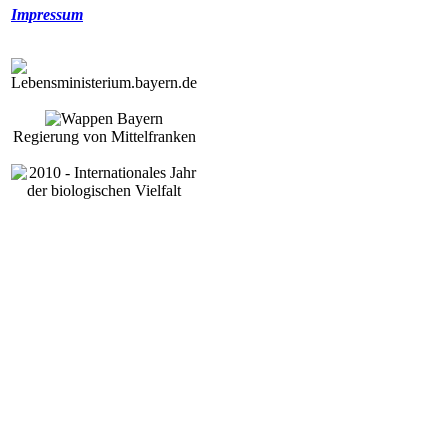
Impressum
Regierung von Mittelfranken