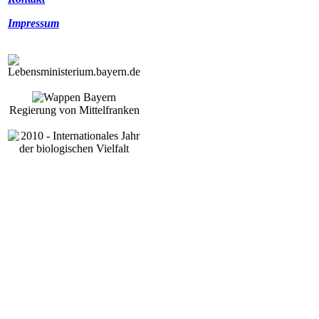
Impressum
Regierung von Mittelfranken