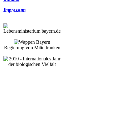
Impressum
Regierung von Mittelfranken