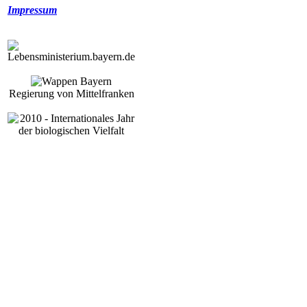
Impressum
Regierung von Mittelfranken