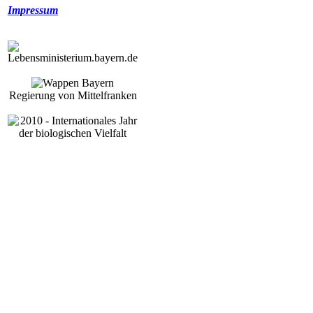
Impressum
Regierung von Mittelfranken