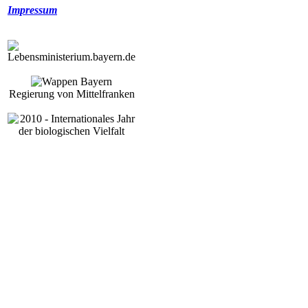
Impressum
Regierung von Mittelfranken