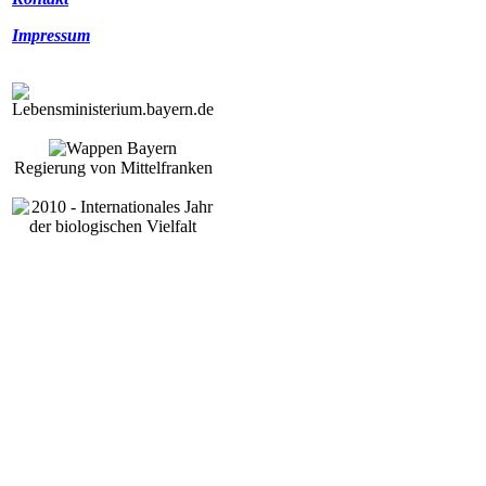
Impressum
Regierung von Mittelfranken